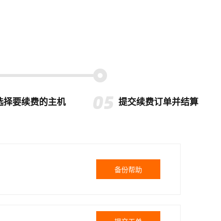
选择要续费的主机
提交续费订单并结算
备份帮助