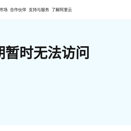
市场
合作伙伴
支持与服务
了解阿里云
期暂时无法访问