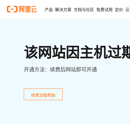
产品
解决方案
文档与社区
免费试用
定价
云
该网站因主机过
开通方法：续费后网站即可开通
续费流程帮助