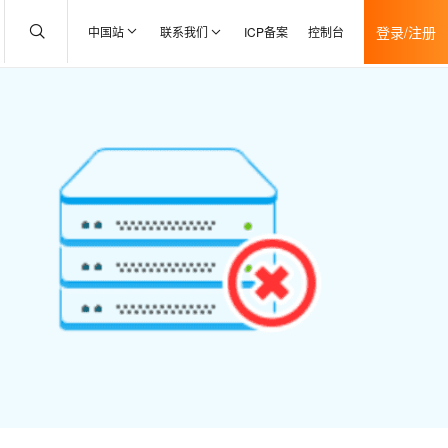
登录/注册
中国站
联系我们
ICP备案
控制台