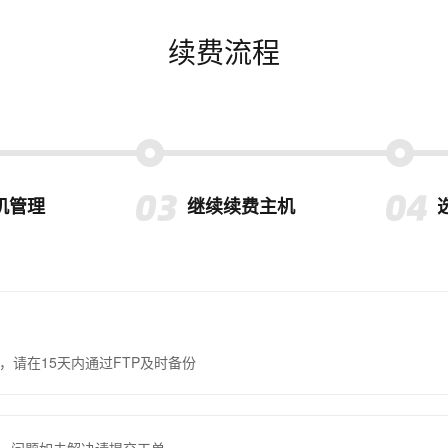
续费流程
机管理
继续续费主机
，请在15天内通过FTP及时备份