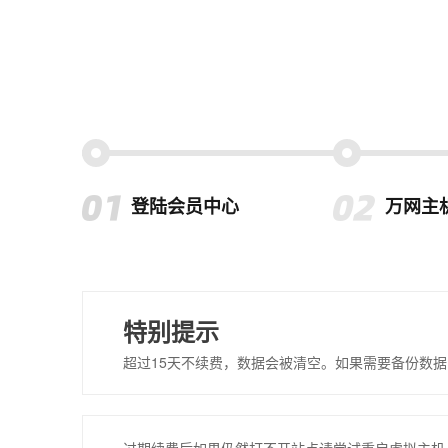
登陆会员中心
万网主
特别提示
超过15天不续费，数据会被清空。如果需要备份数据