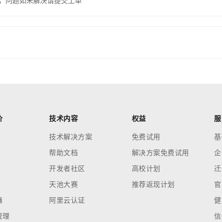
，问题如未解决请提交工单