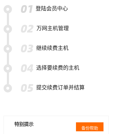
登陆会员中心
万网主机管理
继续续费主机
选择要续费的主机
提交续费订单并结算
特别提示
备份帮助