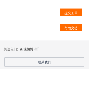
提交工单
帮助文档