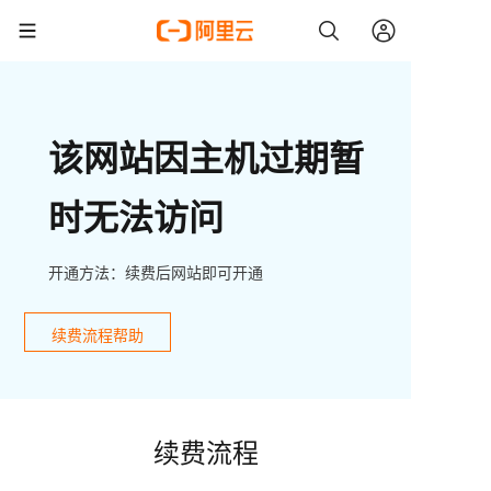
该网站因主机过期暂
时无法访问
开通方法：续费后网站即可开通
续费流程帮助
续费流程