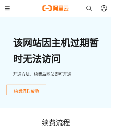
该网站因主机过期暂
时无法访问
开通方法：续费后网站即可开通
续费流程帮助
续费流程