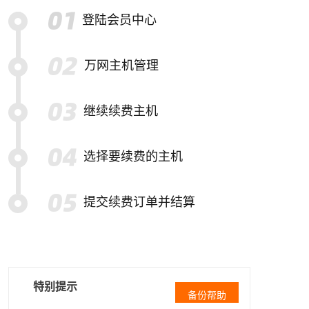
登陆会员中心
万网主机管理
继续续费主机
选择要续费的主机
提交续费订单并结算
特别提示
备份帮助