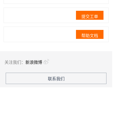
提交工单
帮助文档