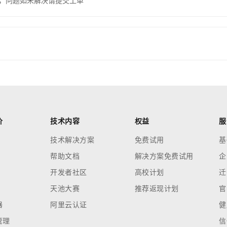
，问题如未解决请提交工单