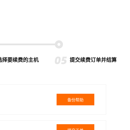
选择要续费的主机
提交续费订单并结算
备份帮助