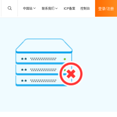
登录/注册
中国站
联系我们
ICP备案
控制台