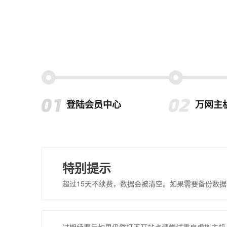
登陆会员中心
万网主
特别提示
超过15天不续费，数据会被清空。如果需要备份数据