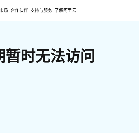
市场
合作伙伴
支持与服务
了解阿里云
期暂时无法访问