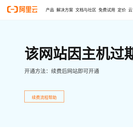
产品
解决方案
文档与社区
免费试用
定价
云
该网站因主机过
开通方法：续费后网站即可开通
续费流程帮助