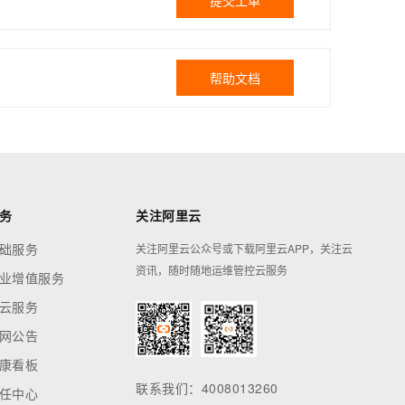
提交工单
帮助文档