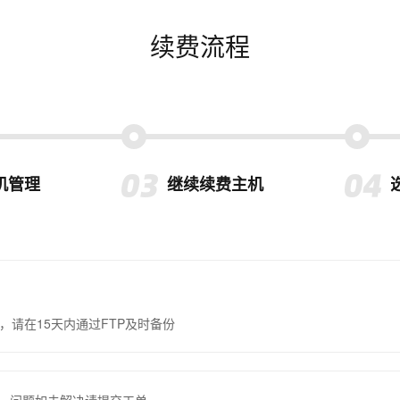
续费流程
机管理
继续续费主机
，请在15天内通过FTP及时备份